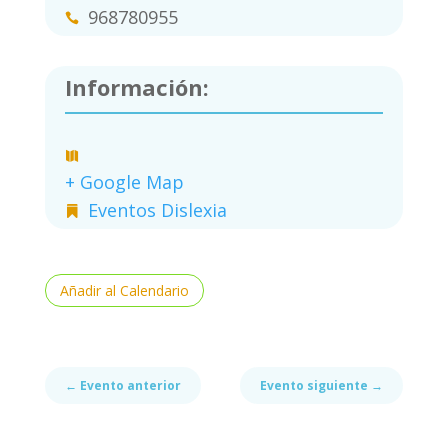
968780955
Información:
+ Google Map
Eventos Dislexia
Añadir al Calendario
←
Evento anterior
Evento siguiente
→