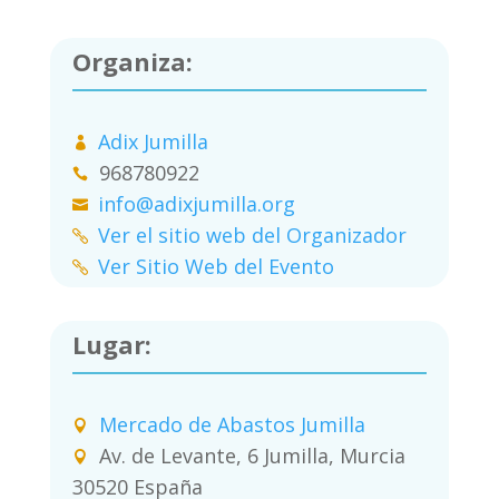
Organiza:
Adix Jumilla
968780922
info@adixjumilla.org
Ver el sitio web del Organizador
Ver Sitio Web del Evento
Lugar:
Mercado de Abastos Jumilla
Av. de Levante, 6 Jumilla, Murcia
30520 España