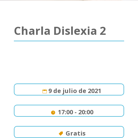
Charla Dislexia 2
9 de julio de 2021
17:00 - 20:00
Gratis