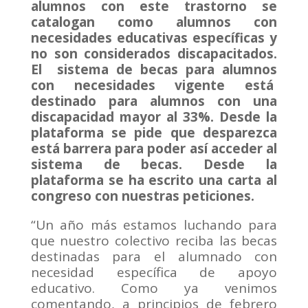
alumnos con este trastorno se
catalogan como alumnos con
necesidades educativas específicas y
no son considerados discapacitados.
El sistema de becas para alumnos
con necesidades vigente está
destinado para alumnos con una
discapacidad mayor al 33%. Desde la
plataforma se pide que desparezca
está barrera para poder así acceder al
sistema de becas. Desde la
plataforma se ha escrito una carta al
congreso con nuestras peticiones.
“Un año más estamos luchando para
que nuestro colectivo reciba las becas
destinadas para el alumnado con
necesidad específica de apoyo
educativo. Como ya venimos
comentando, a principios de febrero