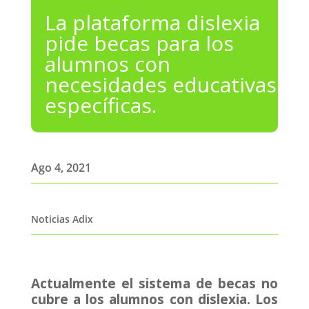
La plataforma dislexia
pide becas para los
alumnos con
necesidades educativas
específicas.
Ago 4, 2021
Noticias Adix
Actualmente el sistema de becas no
cubre a los alumnos con dislexia. Los