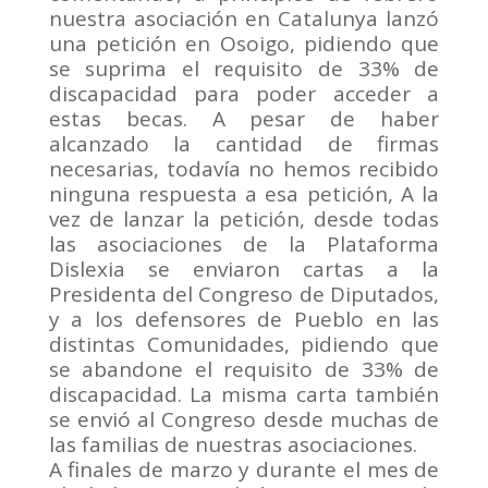
nuestra asociación en Catalunya lanzó
una petición en Osoigo, pidiendo que
se suprima el requisito de 33% de
discapacidad para poder acceder a
estas becas. A pesar de haber
alcanzado la cantidad de firmas
necesarias, todavía no hemos recibido
ninguna respuesta a esa petición, A la
vez de lanzar la petición, desde todas
las asociaciones de la Plataforma
Dislexia se enviaron cartas a la
Presidenta del Congreso de Diputados,
y a los defensores de Pueblo en las
distintas Comunidades, pidiendo que
se abandone el requisito de 33% de
discapacidad. La misma carta también
se envió al Congreso desde muchas de
las familias de nuestras asociaciones.
A finales de marzo y durante el mes de