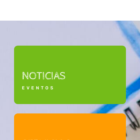
NOTICIAS
EVENTOS