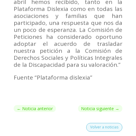
abril hemos recibido, tanto en la
Plataforma Dislexia como en todas las
asociaciones y familias que han
participado, una respuesta que nos da
un poco de esperanza. La Comisión de
Peticiones ha considerado oportuno
adoptar el acuerdo de trasladar
nuestra petición a la Comisión de
Derechos Sociales y Políticas Integrales
de la Discapacidad para su valoración.”
Fuente “Plataforma dislexia”
←
Noticia anterior
Noticia siguiente
→
Volver a noticias