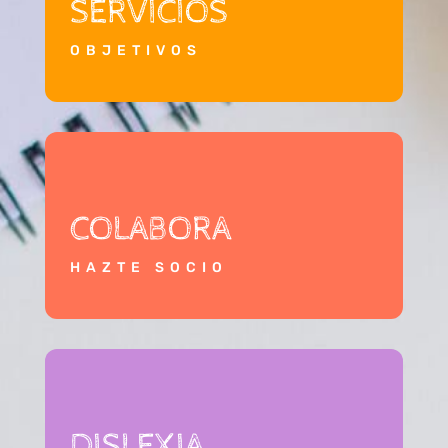
SERVICIOS
OBJETIVOS
COLABORA
HAZTE SOCIO
DISLEXIA